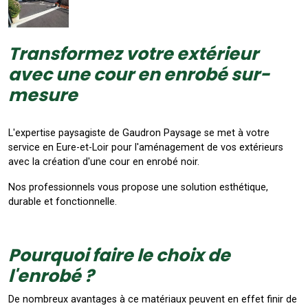
Transformez votre extérieur
avec une cour en enrobé sur-
mesure
L'expertise paysagiste de Gaudron Paysage se met à votre
service en Eure-et-Loir pour l'aménagement de vos extérieurs
avec la création d'une cour en enrobé noir.
Nos professionnels vous propose une solution esthétique,
durable et fonctionnelle.
Pourquoi faire le choix de
l'enrobé ?
De nombreux avantages à ce matériaux peuvent en effet finir de