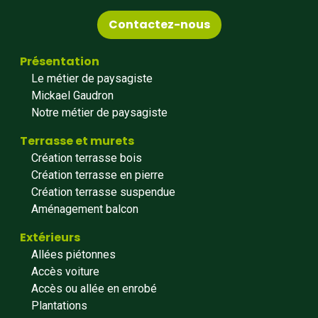
Contactez-nous
Présentation
Le métier de paysagiste
Mickael Gaudron
Notre métier de paysagiste
Terrasse et murets
Création terrasse bois
Création terrasse en pierre
Création terrasse suspendue
Aménagement balcon
Extérieurs
Allées piétonnes
Accès voiture
Accès ou allée en enrobé
Plantations