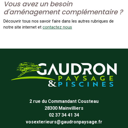
Vous avez un besoin
d'aménagement complémentaire ?
Découvrir tous nos savoir faire dans les autres rubriques de
notre site internet et
contactez nous
2 rue du Commandant Cousteau
28300
Mainvilliers
02 37 34 41 34
vosexterieurs@gaudronpaysage.fr