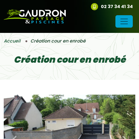
02 37 34 41 34
Accueil
Création cour en enrobé
Création cour en enrobé