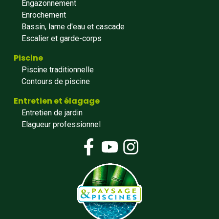
Engazonnement
Enrochement
Bassin, lame d'eau et cascade
Escalier et garde-corps
Piscine
Piscine traditionnelle
Contours de piscine
Entretien et élagage
Entretien de jardin
Elagueur professionnel