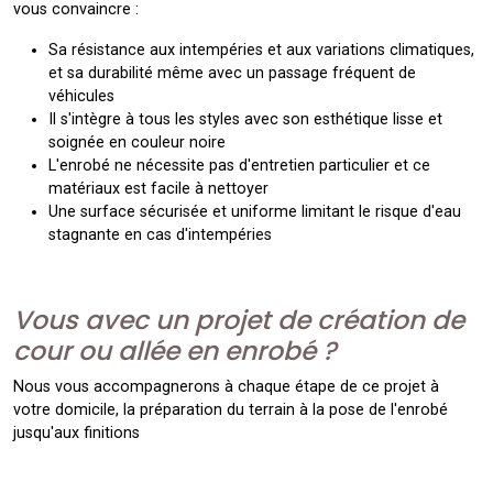
vous convaincre :
Sa résistance aux intempéries et aux variations climatiques,
et sa durabilité même avec un passage fréquent de
véhicules
Il s'intègre à tous les styles avec son esthétique lisse et
soignée en couleur noire
L'enrobé ne nécessite pas d'entretien particulier et ce
matériaux est facile à nettoyer
Une surface sécurisée et uniforme limitant le risque d'eau
stagnante en cas d'intempéries
Vous avec un projet de création de
cour ou allée en enrobé ?
Nous vous accompagnerons à chaque étape de ce projet à
votre domicile, la préparation du terrain à la pose de l'enrobé
jusqu'aux finitions