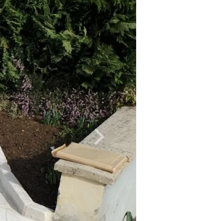
Suivant