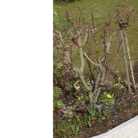
Précédent